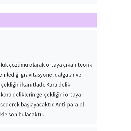
oşluk çözümü olarak ortaya çıkan teorik
emlediği gravitasyonel dalgalar ve
çekliğini kanıtladı. Kara delik
ara deliklerin gerçekliğini ortaya
sederek başlayacaktır. Anti-paralel
kle son bulacaktır.